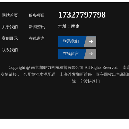
17327797798
网站首页
服务项目
地址：南京
关于我们
新闻资讯
案例展示
在线留言
联系我们
联系我们
在线留言
Copyright @ 南京超驰力机械租赁有限公司 All Rights Reserved.
南
友情链接：
合肥黄沙水泥配送
上海沙发翻新维修
嘉兴回收出售新旧
院
宁波快速门