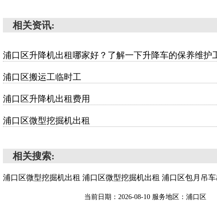
相关资讯:
浦口区升降机出租哪家好？了解一下升降车的保养维护
浦口区搬运工临时工
浦口区升降机出租费用
浦口区微型挖掘机出租
相关搜索:
浦口区微型挖掘机出租
浦口区微型挖掘机出租
浦口区包月吊车
当前日期：2026-08-10 服务地区：浦口区