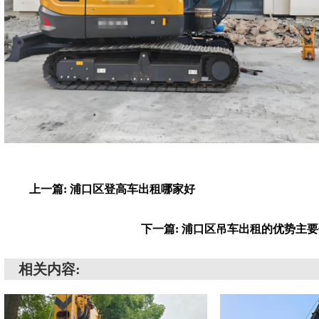
上一篇: 浦口区登高车出租哪家好
下一篇: 浦口区吊车出租的优势主
相关内容: