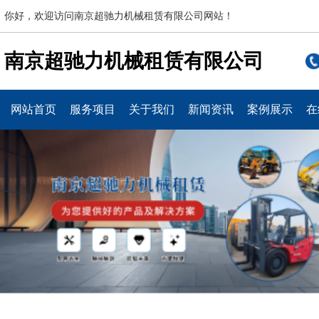
你好，欢迎访问南京超驰力机械租赁有限公司网站！
南京超驰力机械租赁有限公司
网站首页
服务项目
关于我们
新闻资讯
案例展示
在